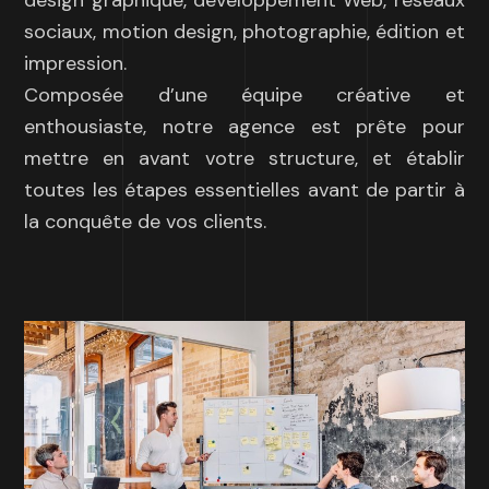
design graphique, développement Web, réseaux
sociaux, motion design, photographie, édition et
impression.
Composée d’une équipe créative et
enthousiaste, notre agence est prête pour
mettre en avant votre structure, et établir
toutes les étapes essentielles avant de partir à
la conquête de vos clients.