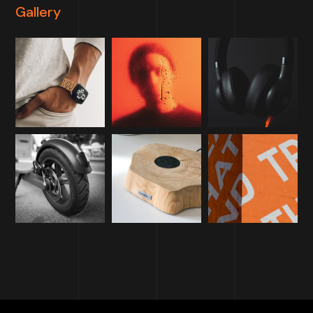
Gallery