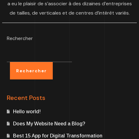
a eu le plaisir de s’associer à des dizaines d’entreprises
de tailles,
de verticales et de centres d’intérêt variés.
Rechercher
Rechercher
Recent Posts
Hello world!
Does My Website Need a Blog?
Best 15 App for Digital Transformation