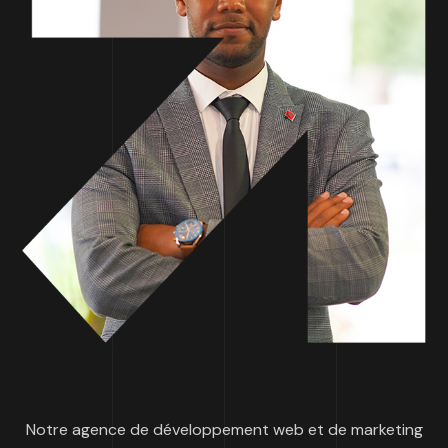
Notre agence de développement web et de marketing