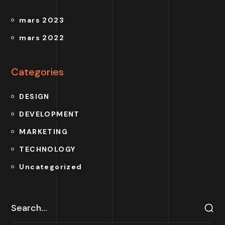
mars 2023
mars 2022
Categories
DESIGN
DEVELOPMENT
MARKETING
TECHNOLOGY
Uncategorized