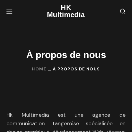
HK
Multimedia
À propos de nous
HOME
À PROPOS DE NOUS
Hk Multimedia est une agence de
communication Tangéroise spécialisée en